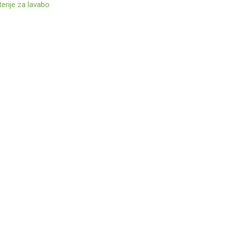
erije za lavabo