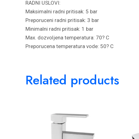
RADNI USLOVI:
Maksimalni radni pritisak: 5 bar
Preporuceni radni pritisak: 3 bar
Minimalni radni pritisak: 1 bar
Max. dozvoljena temperatura: 70? C
Preporucena temperatura vode: 50? C
Related products