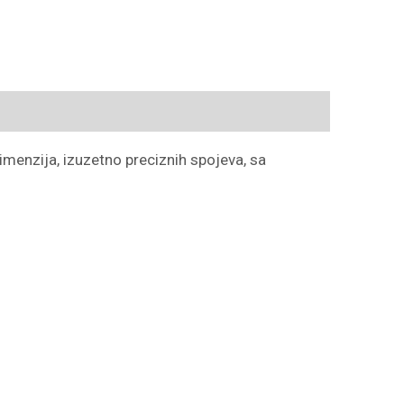
menzija, izuzetno preciznih spojeva, sa