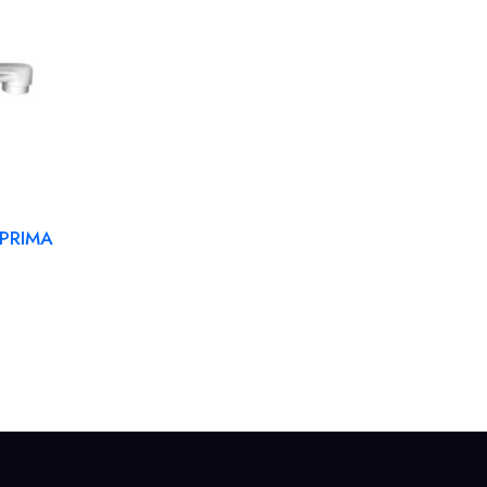
 PRIMA