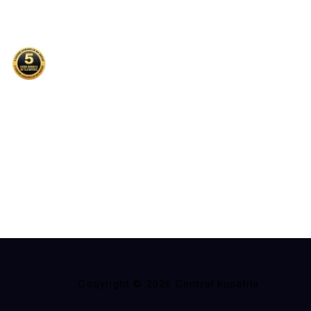
Copyright © 2026 Central kupatila