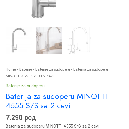
Home
/
Baterije
/
Baterije za sudoperu
/ Baterija za sudoperu
MINOTTI 4555 S/S sa 2 cevi
Baterije za sudoperu
Baterija za sudoperu MINOTTI
4555 S/S sa 2 cevi
7.290
рсд
Baterija za sudoperu MINOTTI 4555 S/S sa 2 cevi