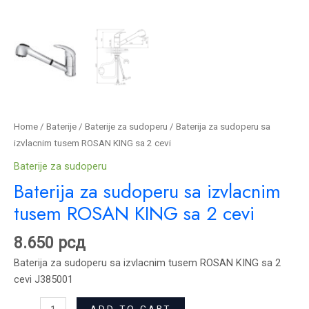
Home
/
Baterije
/
Baterije za sudoperu
/ Baterija za sudoperu sa
izvlacnim tusem ROSAN KING sa 2 cevi
Baterije za sudoperu
Baterija za sudoperu sa izvlacnim
tusem ROSAN KING sa 2 cevi
8.650
рсд
Baterija za sudoperu sa izvlacnim tusem ROSAN KING sa 2
cevi J385001
ADD TO CART