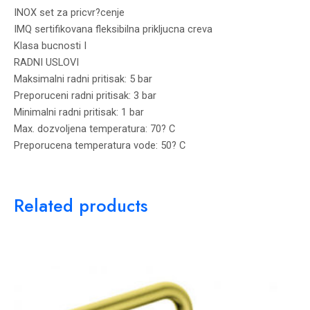
INOX set za pricvr?cenje
IMQ sertifikovana fleksibilna prikljucna creva
Klasa bucnosti I
RADNI USLOVI
Maksimalni radni pritisak: 5 bar
Preporuceni radni pritisak: 3 bar
Minimalni radni pritisak: 1 bar
Max. dozvoljena temperatura: 70? C
Preporucena temperatura vode: 50? C
Related products