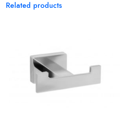
Related products