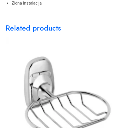
Zidna instalacija
Related products