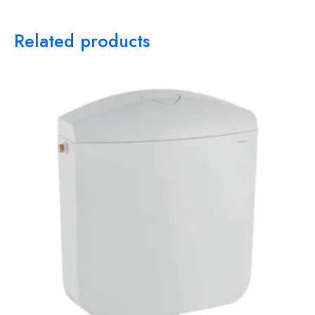
Related products