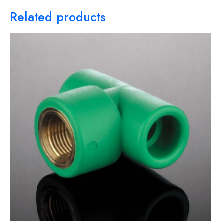
Related products