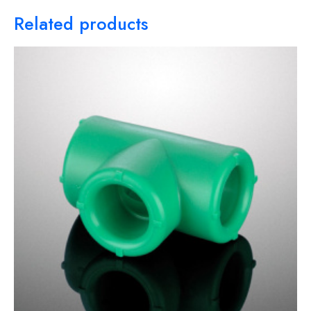
Related products