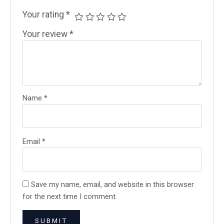
Your rating
*
Your review
*
Name
*
Email
*
Save my name, email, and website in this browser
for the next time I comment.