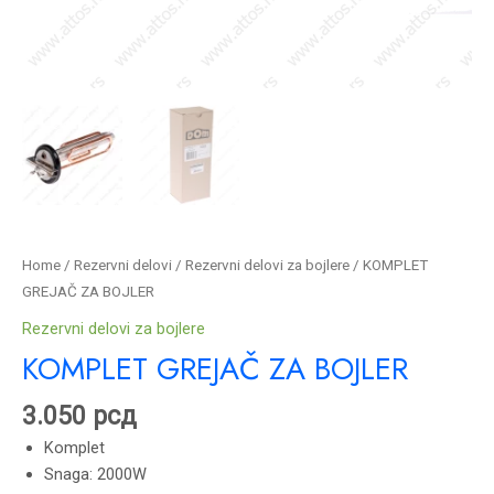
Home
/
Rezervni delovi
/
Rezervni delovi za bojlere
/ KOMPLET
GREJAČ ZA BOJLER
Rezervni delovi za bojlere
KOMPLET GREJAČ ZA BOJLER
3.050
рсд
Komplet
Snaga: 2000W