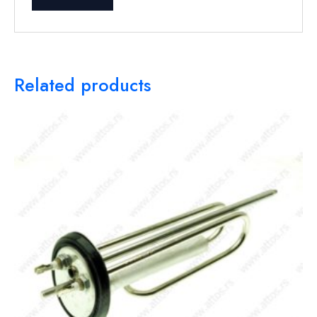
Related products