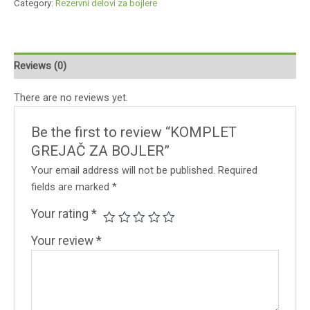
Category:
Rezervni delovi za bojlere
Reviews (0)
There are no reviews yet.
Be the first to review “KOMPLET
GREJAČ ZA BOJLER”
Your email address will not be published.
Required
fields are marked
*
Your rating
*
Your review
*