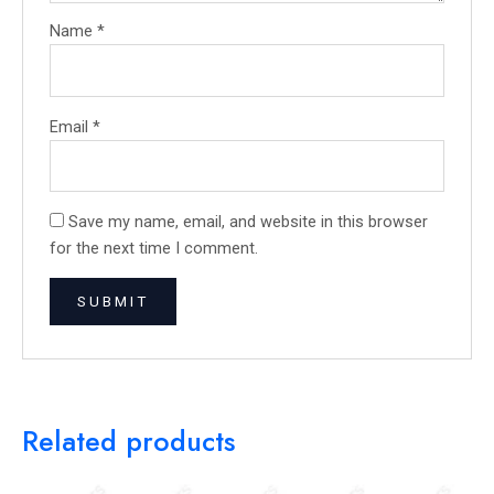
Name
*
Email
*
Save my name, email, and website in this browser
for the next time I comment.
Related products