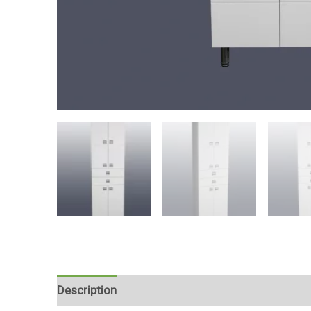
Description
Reviews (0)