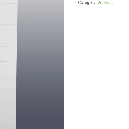
Category:
Vertikale