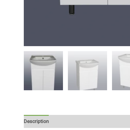
Description
Reviews (0)