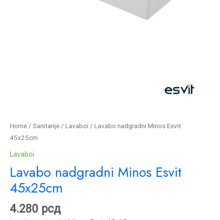
Home
/
Sanitarije
/
Lavaboi
/ Lavabo nadgradni Minos Esvit
45x25cm
Lavaboi
Lavabo nadgradni Minos Esvit
45x25cm
4.280
рсд