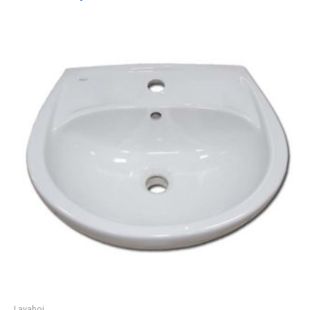
Lavaboi