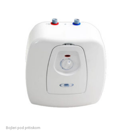
Bojleri pod pritiskom