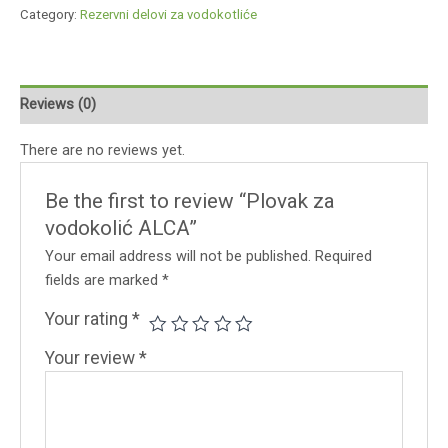
Category:
Rezervni delovi za vodokotliće
Reviews (0)
There are no reviews yet.
Be the first to review “Plovak za
vodokolić ALCA”
Your email address will not be published.
Required
fields are marked
*
Your rating
*
Your review
*