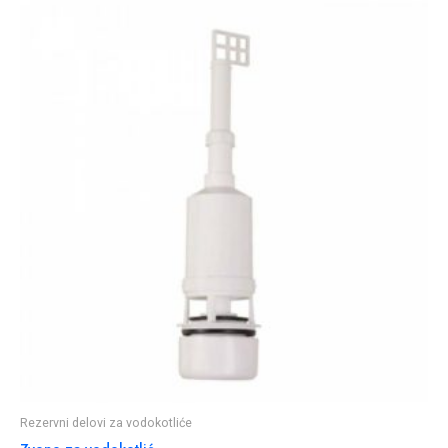
Rezervni delovi za vodokotliće