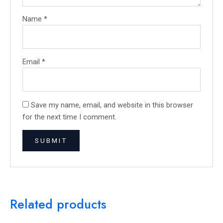
Name
*
Email
*
Save my name, email, and website in this browser
for the next time I comment.
Related products