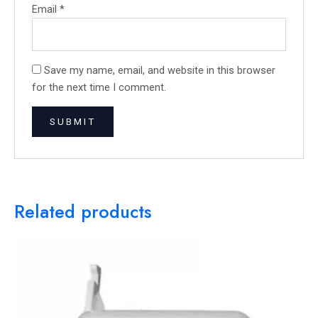
Email
*
Save my name, email, and website in this browser
for the next time I comment.
Related products