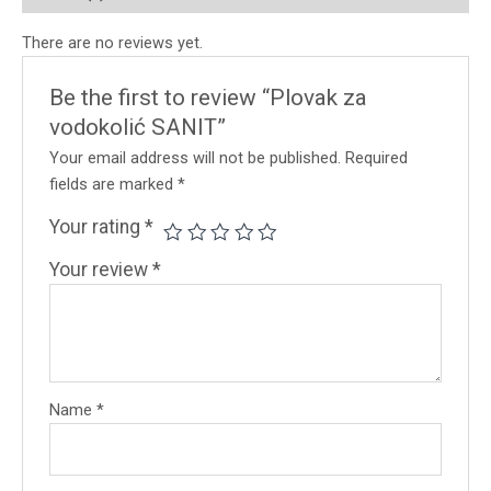
There are no reviews yet.
Be the first to review “Plovak za
vodokolić SANIT”
Your email address will not be published.
Required
fields are marked
*
Your rating
*
Your review
*
Name
*