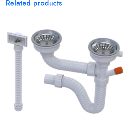
Related products