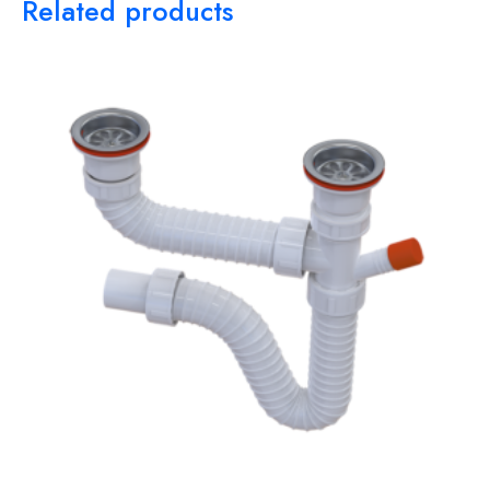
Related products