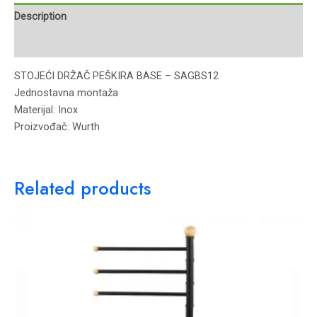
Description
Reviews (0)
STOJEĆI DRŽAČ PEŠKIRA BASE – SAGBS12
Jednostavna montaža
Materijal: Inox
Proizvođač: Wurth
Related products