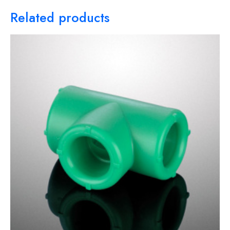
Related products