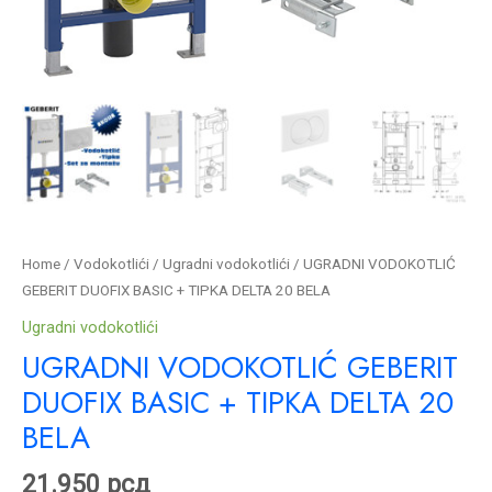
Home
/
Vodokotlići
/
Ugradni vodokotlići
/ UGRADNI VODOKOTLIĆ
GEBERIT DUOFIX BASIC + TIPKA DELTA 20 BELA
Ugradni vodokotlići
UGRADNI VODOKOTLIĆ GEBERIT
DUOFIX BASIC + TIPKA DELTA 20
BELA
21.950
рсд