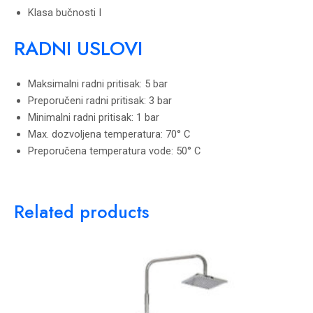
Klasa bučnosti I
RADNI USLOVI
Maksimalni radni pritisak: 5 bar
Preporučeni radni pritisak: 3 bar
Minimalni radni pritisak: 1 bar
Max. dozvoljena temperatura: 70° C
Preporučena temperatura vode: 50° C
Related products