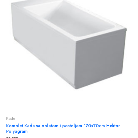
Kade
Komplet Kada sa oplatom i postoljem 170x70cm Hektor
Polyagram