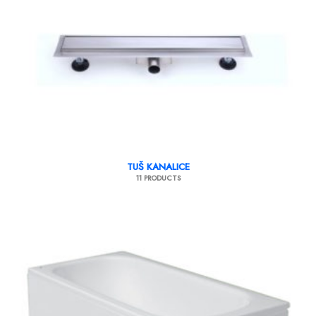
TUŠ KANALICE
11 PRODUCTS