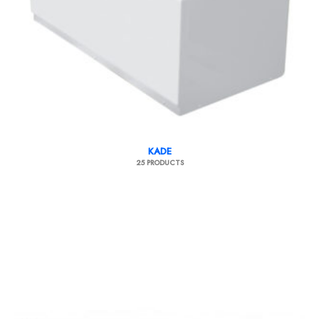
KADE
25 PRODUCTS