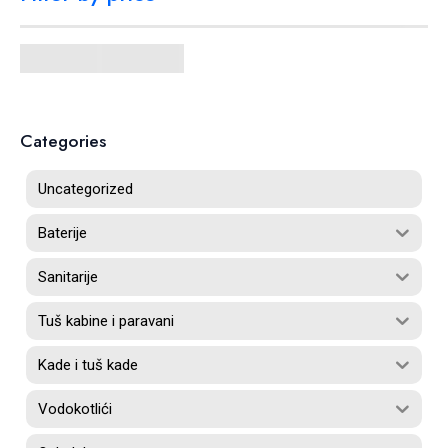
Categories
Uncategorized
Baterije
Sanitarije
Tuš kabine i paravani
Kade i tuš kade
Vodokotlići