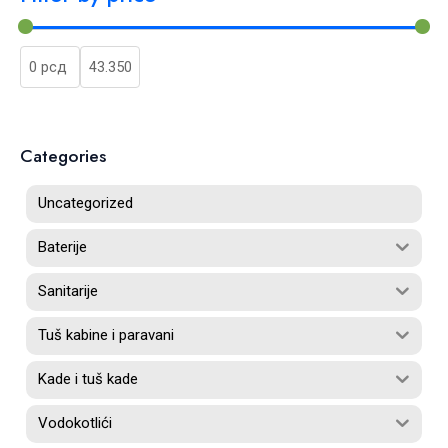
Categories
Uncategorized
Baterije
Sanitarije
Tuš kabine i paravani
Kade i tuš kade
Vodokotlići