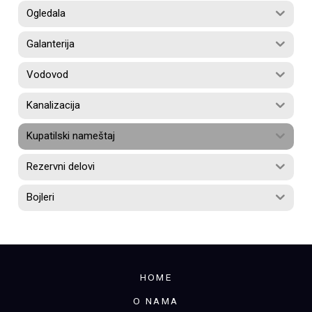
Ogledala
Galanterija
Vodovod
Kanalizacija
Kupatilski nameštaj
Rezervni delovi
Bojleri
HOME
O NAMA