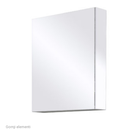
Gornji elementi