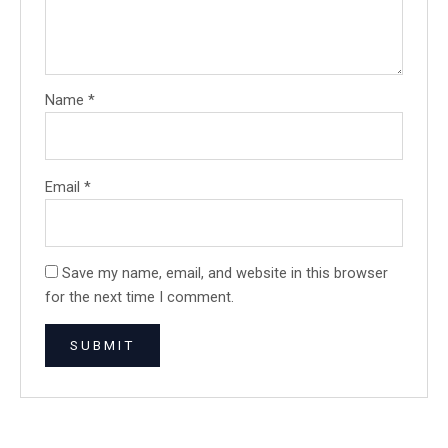
Name
*
Email
*
Save my name, email, and website in this browser
for the next time I comment.