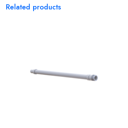
Related products