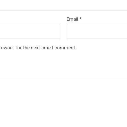
Email
*
browser for the next time I comment.