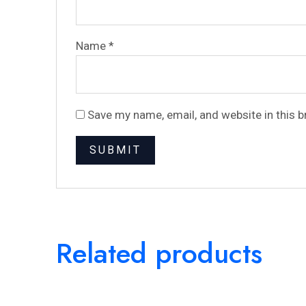
Name
*
Save my name, email, and website in this 
Related products