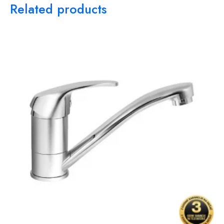
Related products