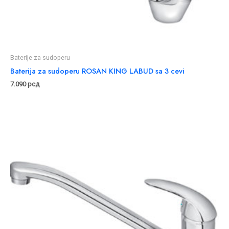
Baterije za sudoperu
Baterija za sudoperu ROSAN KING LABUD sa 3 cevi
7.090
рсд