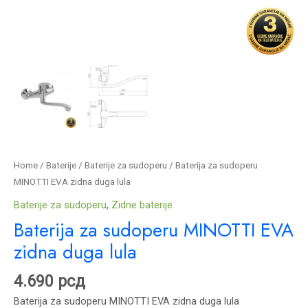
Home
/
Baterije
/
Baterije za sudoperu
/ Baterija za sudoperu
MINOTTI EVA zidna duga lula
Baterije za sudoperu
,
Zidne baterije
Baterija za sudoperu MINOTTI EVA
zidna duga lula
4.690
рсд
Baterija za sudoperu MINOTTI EVA zidna duga lula