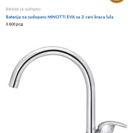
Baterije za sudoperu
Baterija za sudoperu MINOTTI EVA sa 2 cevi kraca lula
3.600
рсд