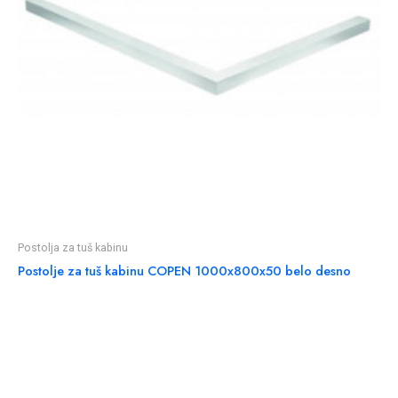
Postolja za tuš kabinu
Postolje za tuš kabinu COPEN 1000x800x50 belo desno