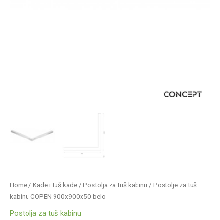
Home
/
Kade i tuš kade
/
Postolja za tuš kabinu
/ Postolje za tuš
kabinu COPEN 900x900x50 belo
Postolja za tuš kabinu