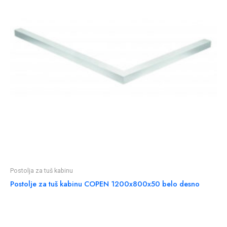
Postolja za tuš kabinu
Postolje za tuš kabinu COPEN 1200x800x50 belo desno