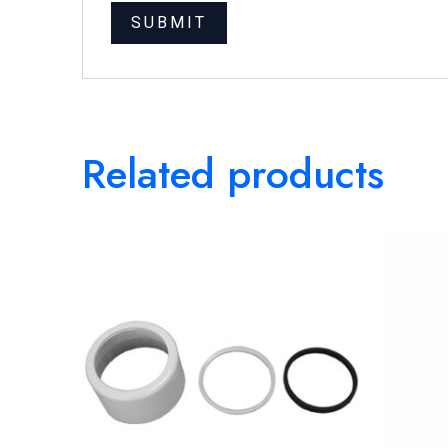
Related products