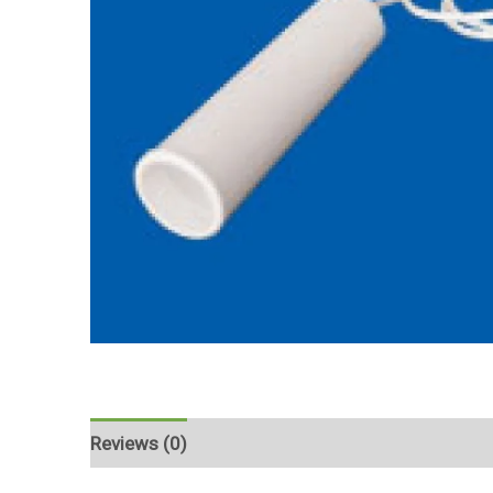
Reviews (0)