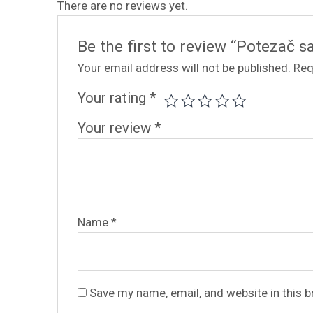
There are no reviews yet.
Be the first to review “Potezač 
Your email address will not be published.
Req
Your rating
*
Your review
*
Name
*
Save my name, email, and website in this 