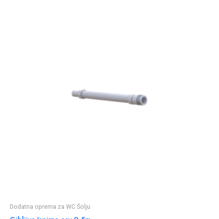
Dodatna oprema za WC Šolju