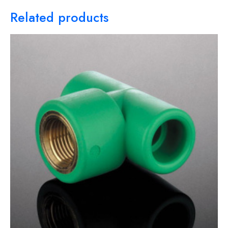
Related products