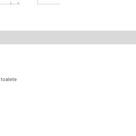
 toalete